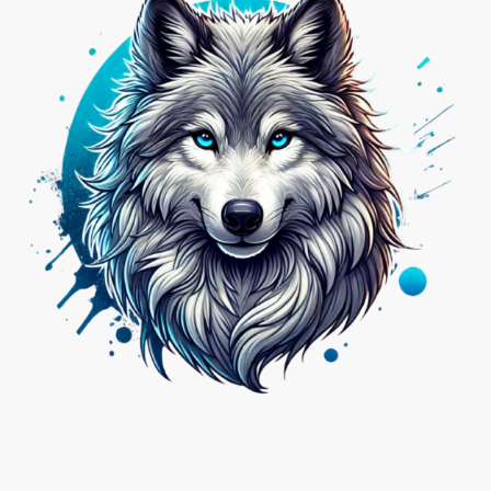
Nicht das Passende