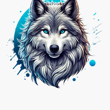
Nicht das Passende