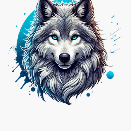
Nicht das Passende