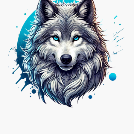
Nicht das Passende