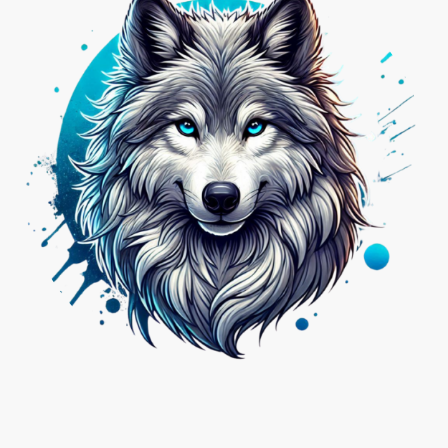
Nicht das Passende