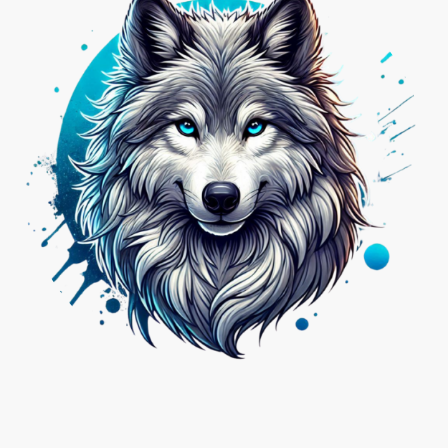
Nicht das Passende