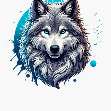
Nicht das Passende