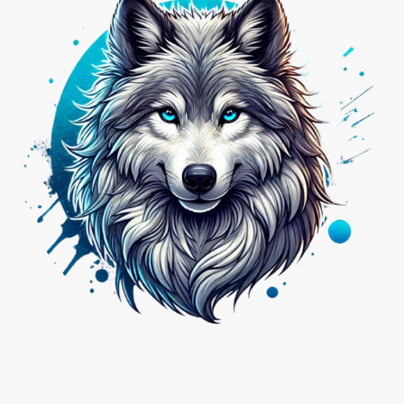
Nicht das Passende