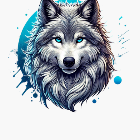
Nicht das Passende