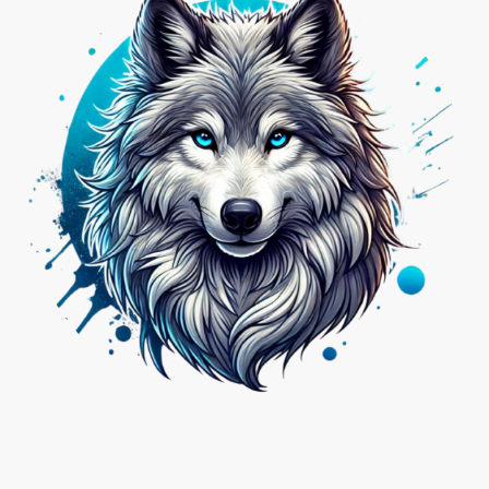
Nicht das Passende