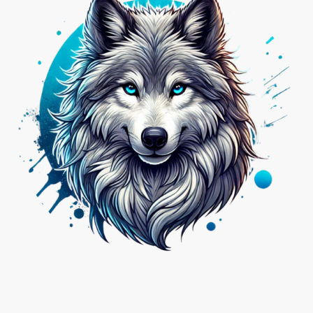
Nicht das Passende