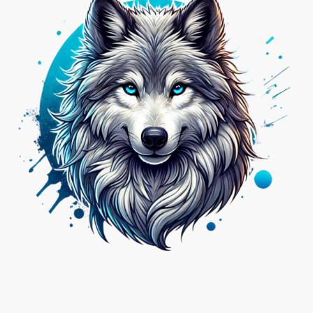
Nicht das Passende