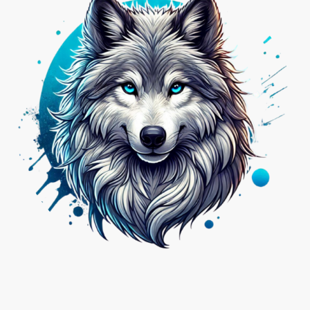
Nicht das Passende