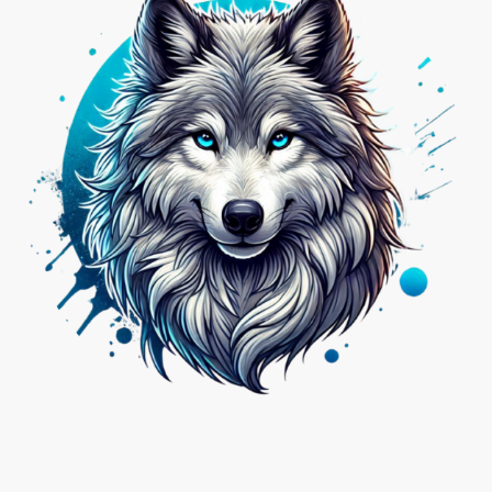
Nicht das Passende