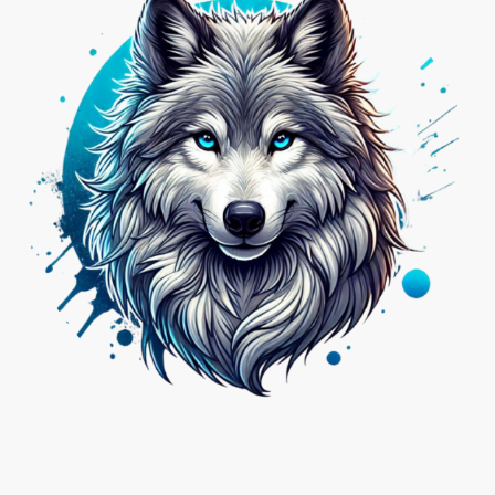
Nicht das Passende