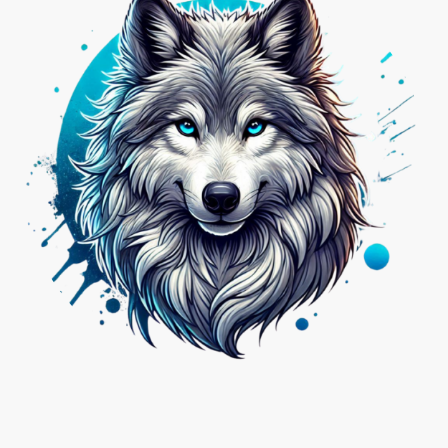
Nicht das Passende