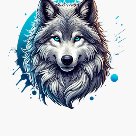
Nicht das Passende