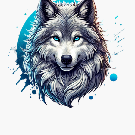
Nicht das Passende