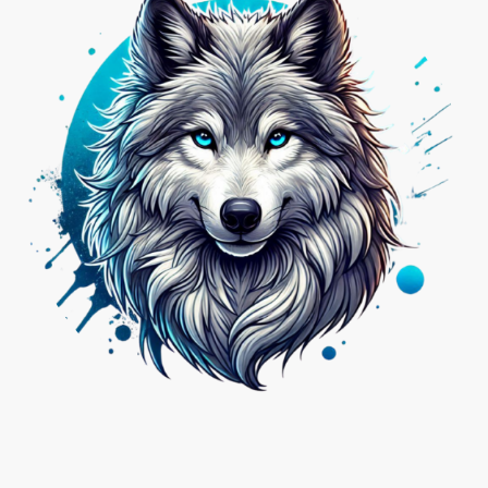
Nicht das Passende