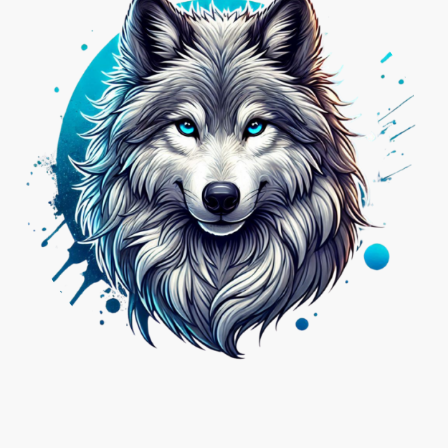
Nicht das Passende