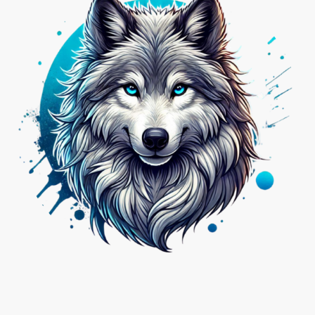
Nicht das Passende