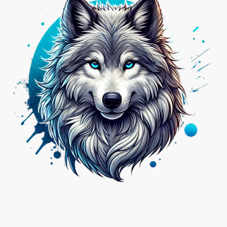
Nicht das Passende