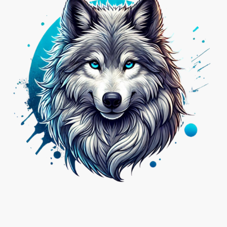
Nicht das Passende