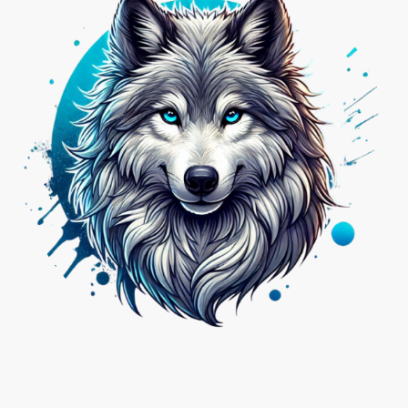
Nicht das Passende