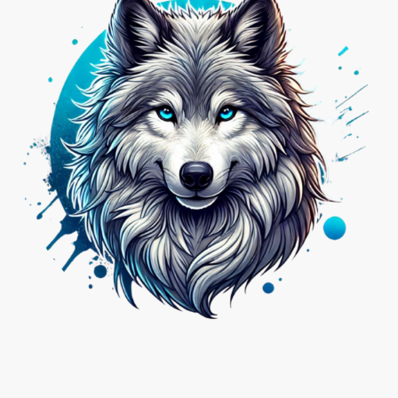
Nicht das Passende