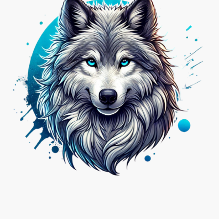
Nicht das Passende