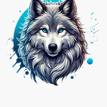
Nicht das Passende