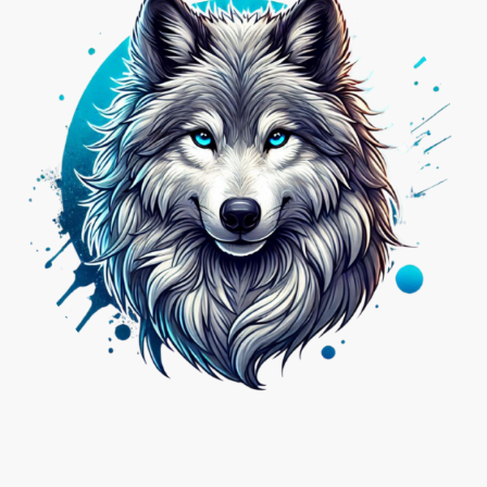
Nicht das Passende