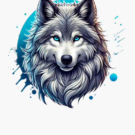
Nicht das Passende