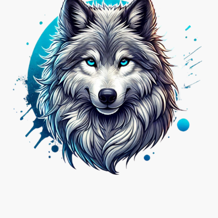
Nicht das Passende