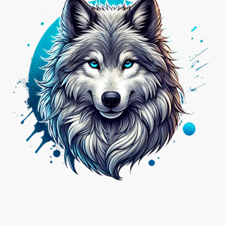
Nicht das Passende